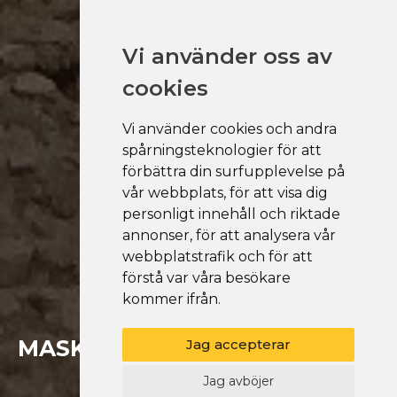
Vi använder oss av
cookies
Vi använder cookies och andra
spårningsteknologier för att
förbättra din surfupplevelse på
vår webbplats, för att visa dig
personligt innehåll och riktade
annonser, för att analysera vår
webbplatstrafik och för att
förstå var våra besökare
kommer ifrån.
MASKINPARK
Jag accepterar
Jag avböjer