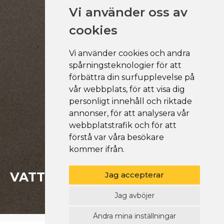
Vi använder oss av
cookies
Vi använder cookies och andra
spårningsteknologier för att
förbättra din surfupplevelse på
vår webbplats, för att visa dig
personligt innehåll och riktade
annonser, för att analysera vår
webbplatstrafik och för att
förstå var våra besökare
kommer ifrån.
VATTENBYGGANDE
Jag accepterar
Jag avböjer
Ändra mina inställningar