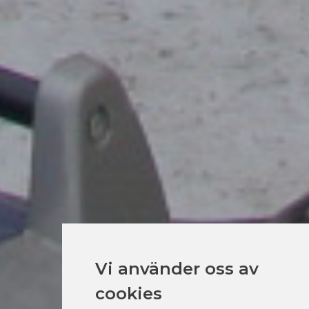
Vi använder oss av
cookies