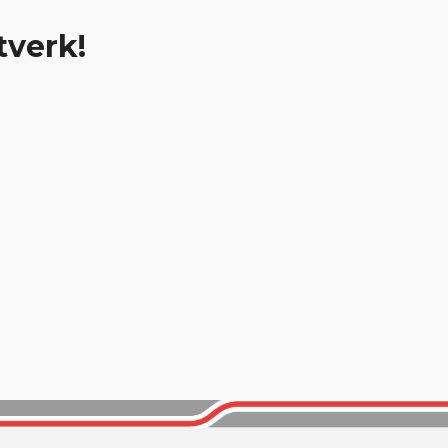
tverk!